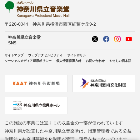
〒220-0044 神奈川県横浜市西区紅葉ケ丘9-2
神奈川県立音楽堂
SNS
サイトマップ
ウェブアクセシビリティ
サイトポリシー
ソーシャルメディア運用ポリシー
個人情報保護方針
お問い合わせ
やさしい日本語
この施設の事業には宝くじの収益金の一部が使われています
神奈川県が設置した神奈川県立音楽堂は、指定管理者である公益
財団法人神奈川芸術文化財団が管理・運営をおこなっています