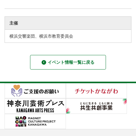
主催
横浜交響楽団、横浜市教育委員会
イベント情報一覧に戻る