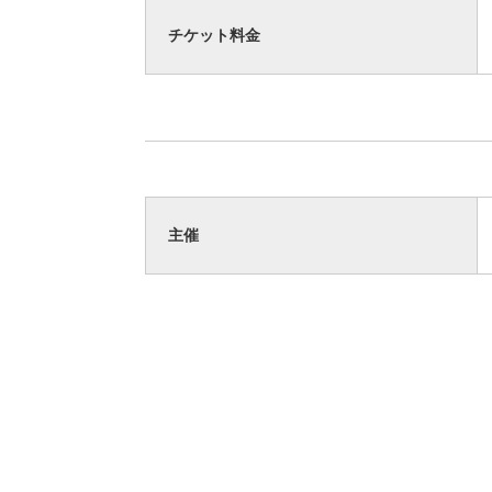
チケット料金
主催