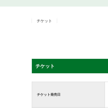
チケット
チケット
チケット発売日