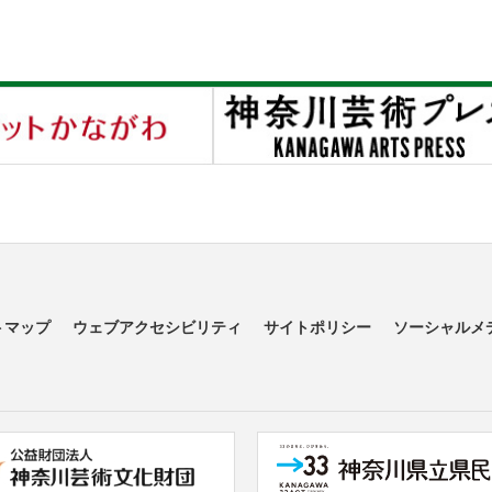
トマップ
ウェブアクセシビリティ
サイトポリシー
ソーシャルメ