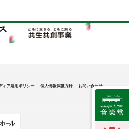
ディア運用ポリシー
個人情報保護方針
お問い合わせ