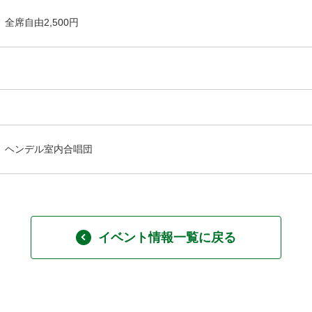
全席自由2,500円
ヘンデル室内合唱団
イベント情報一覧に戻る