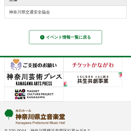
神奈川県交通安全協会
イベント情報一覧に戻る
〒220-0044 神奈川県横浜市西区紅葉ケ丘9-2