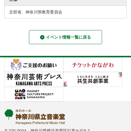
文部省、神奈川県教育委員会
イベント情報一覧に戻る
〒220-0044 神奈川県横浜市西区紅葉ケ丘9-2