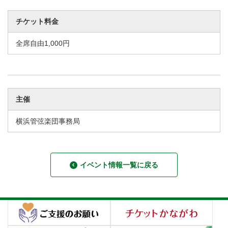
チケット料金
全席自由1,000円
主催
横浜管弦楽団事務局
イベント情報一覧に戻る