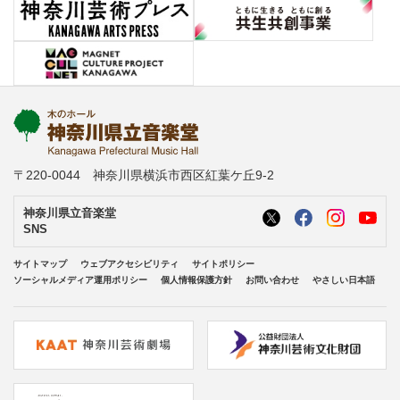
〒220-0044 神奈川県横浜市西区紅葉ケ丘9-2
神奈川県立音楽堂
SNS
サイトマップ
ウェブアクセシビリティ
サイトポリシー
ソーシャルメディア運用ポリシー
個人情報保護方針
お問い合わせ
やさしい日本語