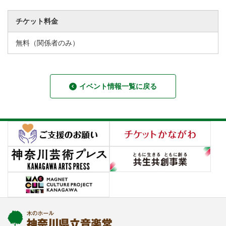
チケット料金
無料（関係者のみ）
イベント情報一覧に戻る