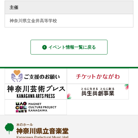
主催
神奈川県立金井高等学校
イベント情報一覧に戻る