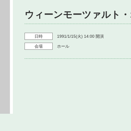
ウィーンモーツァルト・
日時
1991/1/15
(火)
14:00
開演
会場
ホール