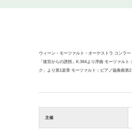
ウィーン・モーツァルト・オーケストラ コンラー
「後宮からの誘拐」K.384より序曲 モーツァルト
ク」より第1楽章 モーツァルト：ピアノ協奏曲第21番
主催