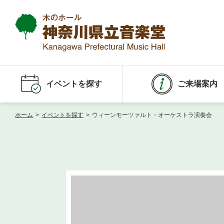
イベントを探す
ご来場案内
ホーム
>
イベントを探す
>
ウィーンモーツァルト・オーケストラ演奏会