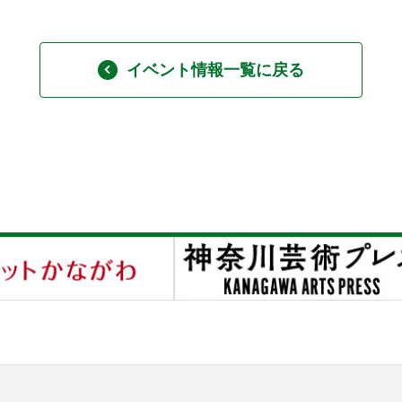
イベント情報一覧に戻る