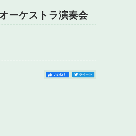
オーケストラ演奏会