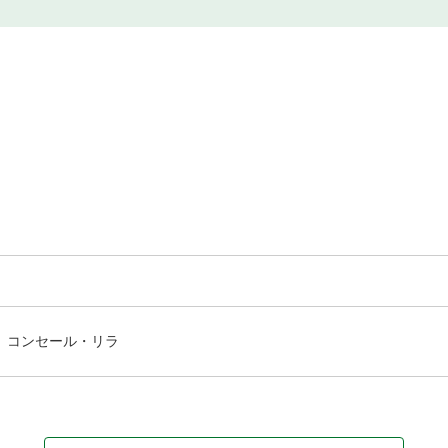
コンセール・リラ