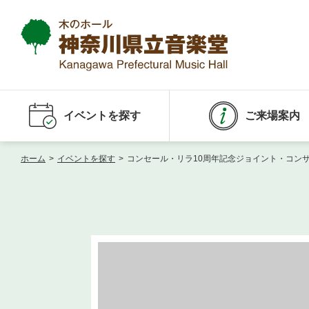
イベントを探す
ご来場案内
ホーム
>
イベントを探す
>
コンセール・リラ10周年記念ジョイント・コン