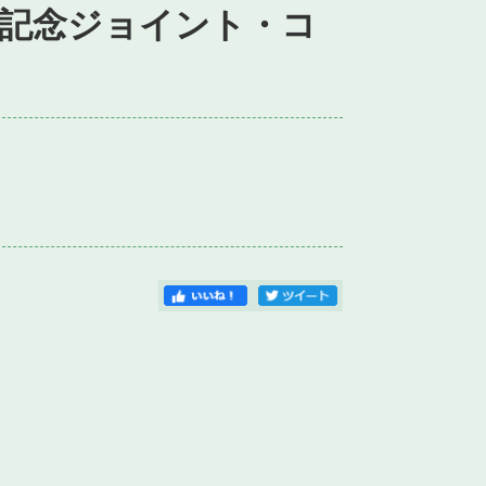
年記念ジョイント・コ