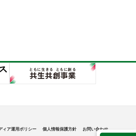
ディア運用ポリシー
個人情報保護方針
お問い合わせ