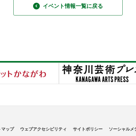
イベント情報一覧に戻る
トマップ
ウェブアクセシビリティ
サイトポリシー
ソーシャルメ