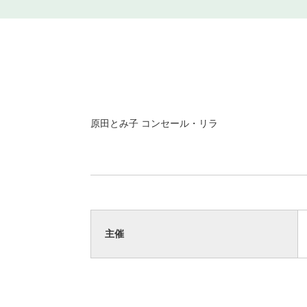
原田とみ子 コンセール・リラ
主催