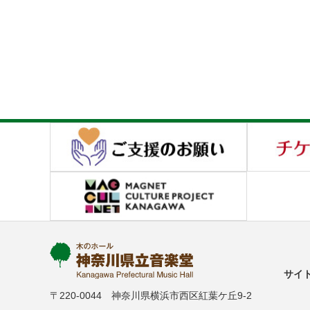
サイ
〒220-0044 神奈川県横浜市西区紅葉ケ丘9-2