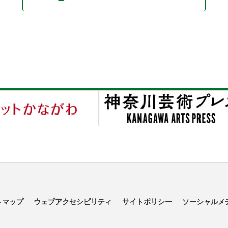
トマップ
ウェブアクセシビリティ
サイトポリシー
ソーシャルメ