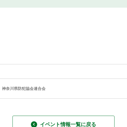
神奈川県防犯協会連合会
イベント情報一覧に戻る