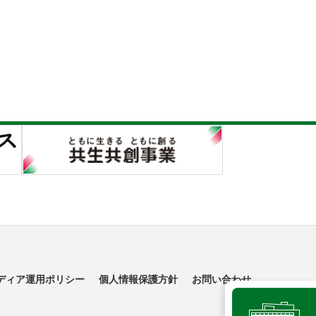
ディア運用ポリシー
個人情報保護方針
お問い合わせ