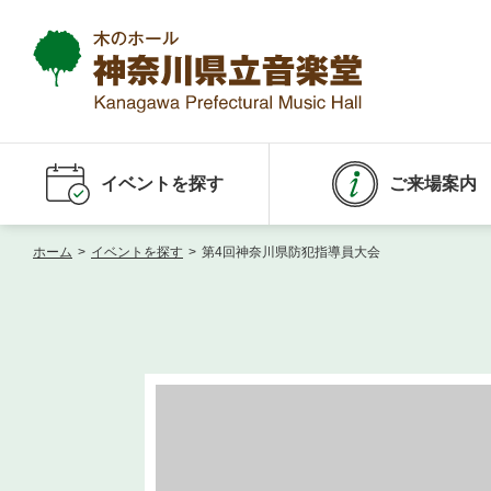
イベントを探す
ご来場案内
ホーム
>
イベントを探す
>
第4回神奈川県防犯指導員大会