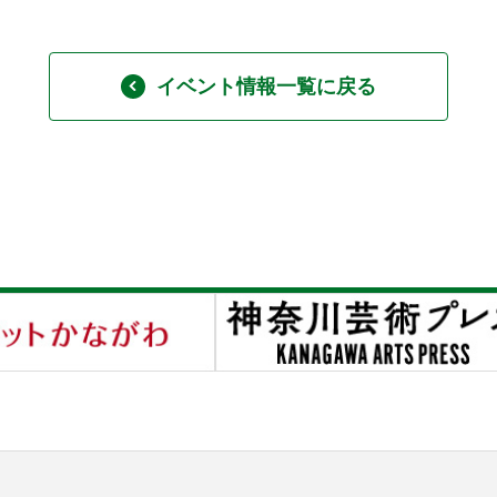
イベント情報一覧に戻る