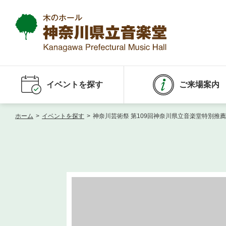
イベントを探す
ご来場案内
ホーム
>
イベントを探す
>
神奈川芸術祭 第109回神奈川県立音楽堂特別推