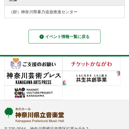
（財）神奈川県暴力追放推進センター
イベント情報一覧に戻る
〒220-0044 神奈川県横浜市西区紅葉ケ丘9-2