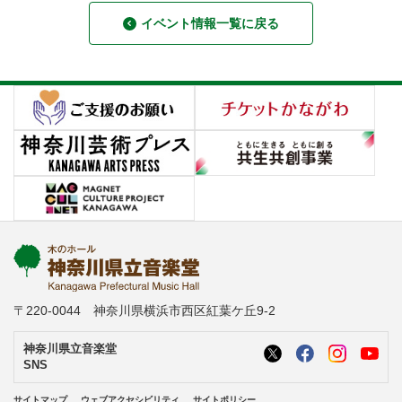
イベント情報一覧に戻る
〒220-0044 神奈川県横浜市西区紅葉ケ丘9-2
神奈川県立音楽堂
SNS
サイトマップ
ウェブアクセシビリティ
サイトポリシー