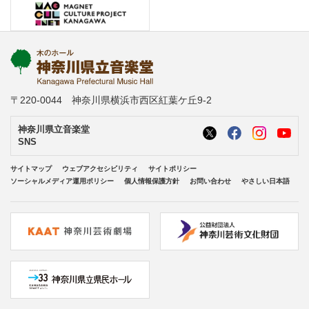
〒220-0044 神奈川県横浜市西区紅葉ケ丘9-2
神奈川県立音楽堂
SNS
サイトマップ
ウェブアクセシビリティ
サイトポリシー
ソーシャルメディア運用ポリシー
個人情報保護方針
お問い合わせ
やさしい日本語