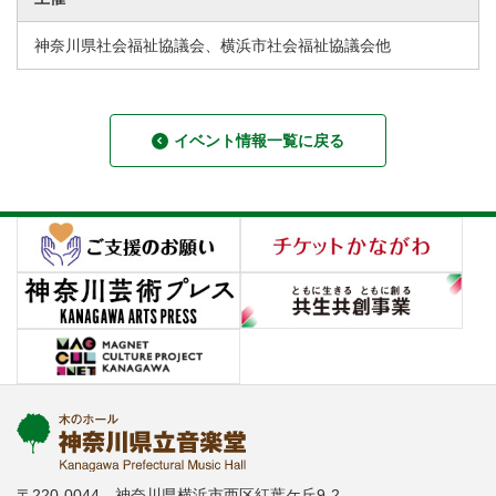
神奈川県社会福祉協議会、横浜市社会福祉協議会他
イベント情報一覧に戻る
〒220-0044 神奈川県横浜市西区紅葉ケ丘9-2