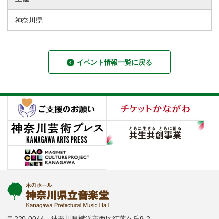
神奈川県
イベント情報一覧に戻る
〒220-0044 神奈川県横浜市西区紅葉ケ丘9-2