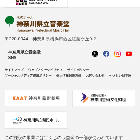
〒220-0044 神奈川県横浜市西区紅葉ケ丘9-2
神奈川県立音楽堂
SNS
サイトマップ
ウェブアクセシビリティ
サイトポリシー
ソーシャルメディア運用ポリシー
個人情報保護方針
お問い合わせ
やさしい日本語
この施設の事業には宝くじの収益金の一部が使われています