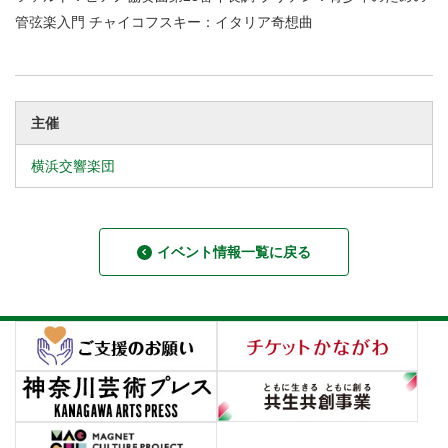
管弦楽入門 チャイコフスキー：イタリア奇想曲
主催
横浜交響楽団
イベント情報一覧に戻る