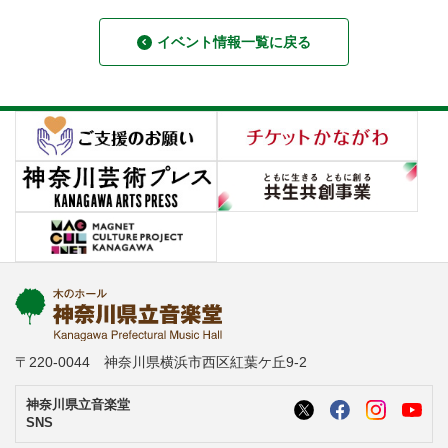
イベント情報一覧に戻る
〒220-0044 神奈川県横浜市西区紅葉ケ丘9-2
神奈川県立音楽堂
SNS