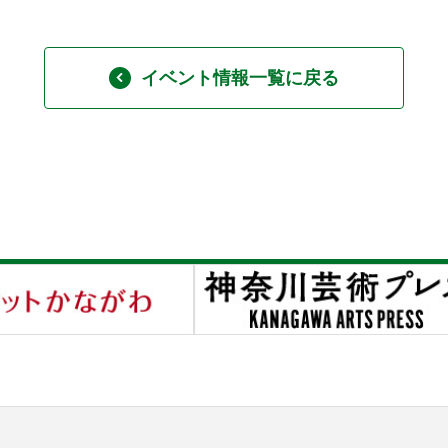
イベント情報一覧に戻る