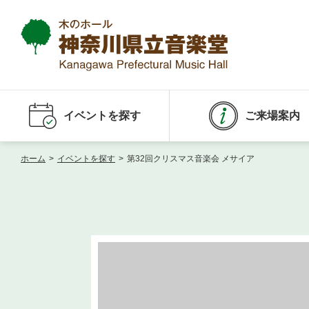
イベントを探す
ご来場案内
ホーム
>
イベントを探す
>
第32回クリスマス音楽会 メサイア