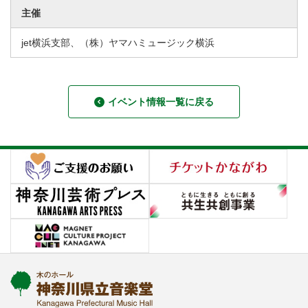
主催
jet横浜支部、（株）ヤマハミュージック横浜
イベント情報一覧に戻る