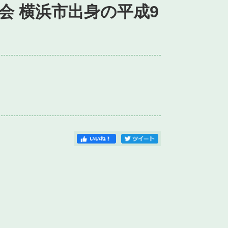
会 横浜市出身の平成9