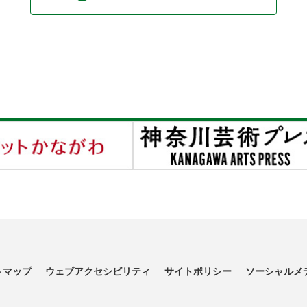
トマップ
ウェブアクセシビリティ
サイトポリシー
ソーシャルメ