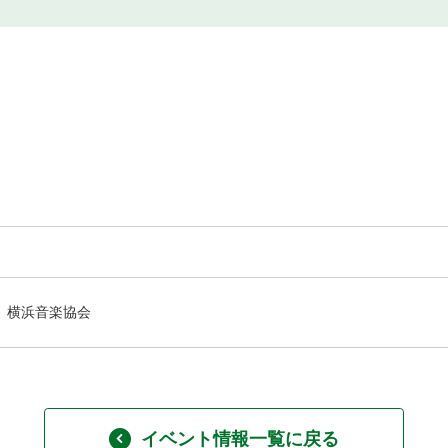
横浜音楽協会
イベント情報一覧に戻る