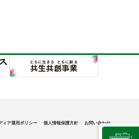
ディア運用ポリシー
個人情報保護方針
お問い合わせ