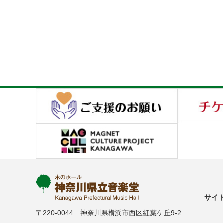
サイ
〒220-0044 神奈川県横浜市西区紅葉ケ丘9-2