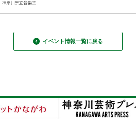
神奈川県立音楽堂
イベント情報一覧に戻る