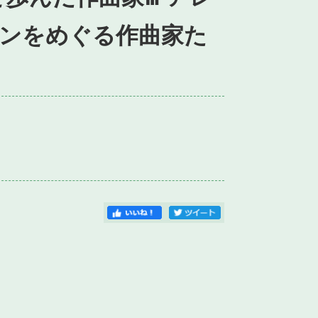
ンをめぐる作曲家た