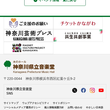
イベント情報一覧に戻る
〒220-0044 神奈川県横浜市西区紅葉ケ丘9-2
神奈川県立音楽堂
SNS
サイトマップ
ウェブアクセシビリティ
サイトポリシー
ソーシャルメディア運用ポリシー
個人情報保護方針
お問い合わせ
やさしい日本語