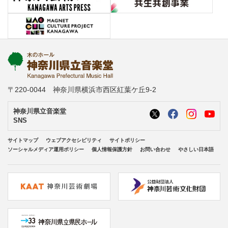
〒220-0044 神奈川県横浜市西区紅葉ケ丘9-2
神奈川県立音楽堂
SNS
サイトマップ
ウェブアクセシビリティ
サイトポリシー
ソーシャルメディア運用ポリシー
個人情報保護方針
お問い合わせ
やさしい日本語