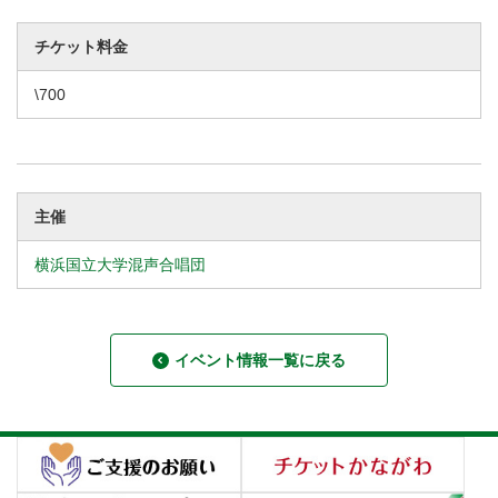
チケット料金
\700
主催
横浜国立大学混声合唱団
イベント情報一覧に戻る