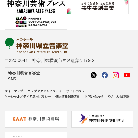
〒220-0044 神奈川県横浜市西区紅葉ケ丘9-2
神奈川県立音楽堂
SNS
サイトマップ
ウェブアクセシビリティ
サイトポリシー
ソーシャルメディア運用ポリシー
個人情報保護方針
お問い合わせ
やさしい日本語