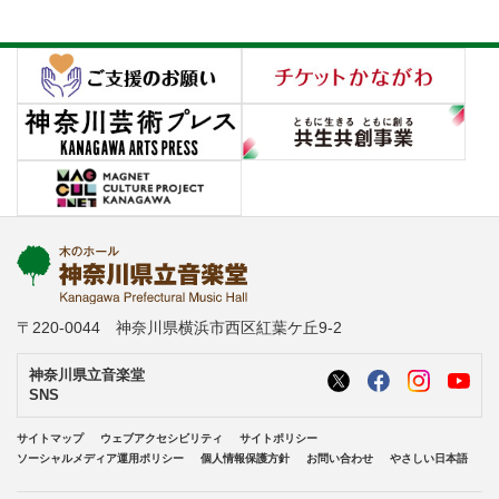
〒220-0044 神奈川県横浜市西区紅葉ケ丘9-2
神奈川県立音楽堂
SNS
サイトマップ
ウェブアクセシビリティ
サイトポリシー
ソーシャルメディア運用ポリシー
個人情報保護方針
お問い合わせ
やさしい日本語