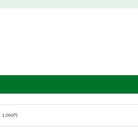
1,000円