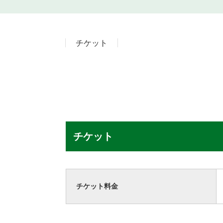
チケット
チケット
チケット料金