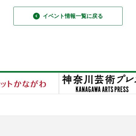
イベント情報一覧に戻る