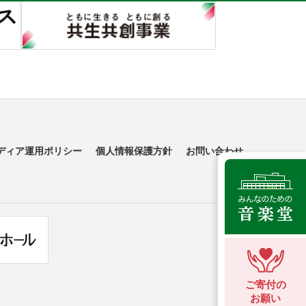
ディア運用ポリシー
個人情報保護方針
お問い合わせ
ご寄付の
お願い