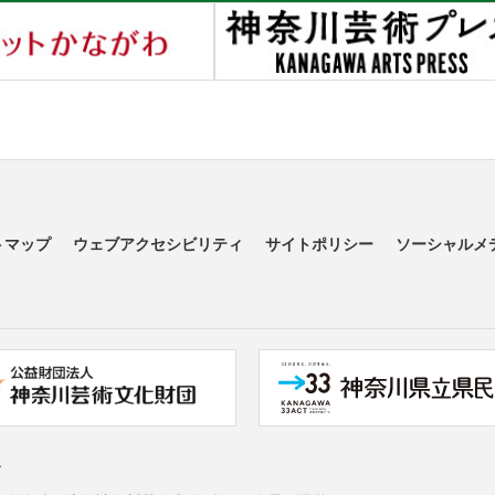
トマップ
ウェブアクセシビリティ
サイトポリシー
ソーシャルメ
す