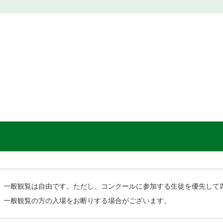
一般観覧は自由です。ただし、コンクールに参加する生徒を優先して
一般観覧の方の入場をお断りする場合がございます。