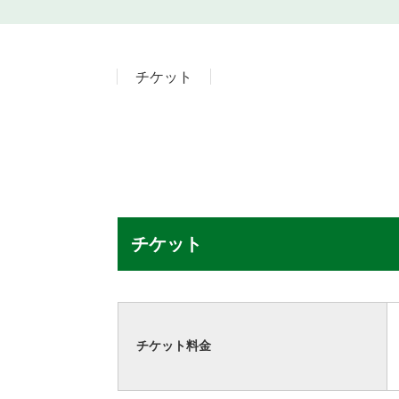
チケット
チケット
チケット料金