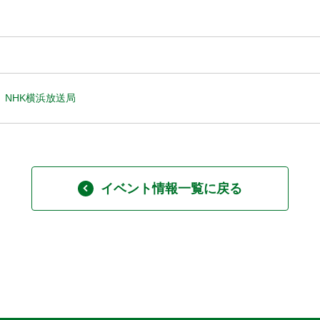
NHK横浜放送局
イベント情報一覧に戻る