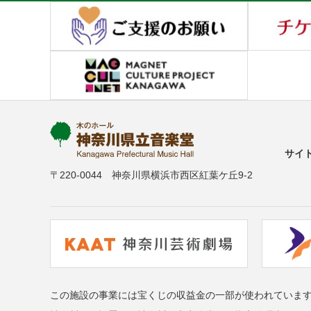
サイ
〒220-0044 神奈川県横浜市西区紅葉ケ丘9-2
この施設の事業には宝くじの収益金の一部が使われていま