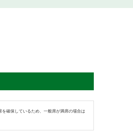
席を確保しているため、一般席が満席の場合は