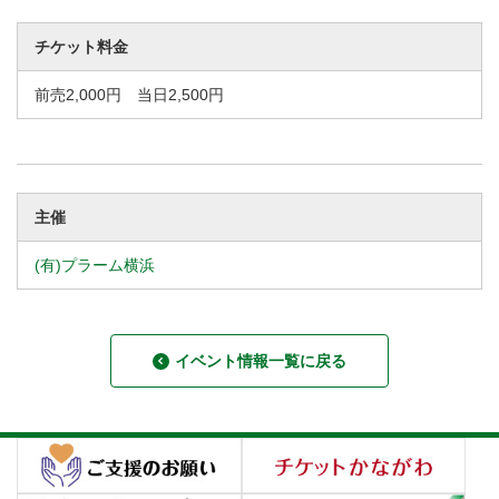
チケット料金
前売2,000円 当日2,500円
主催
(有)プラーム横浜
イベント情報一覧に戻る