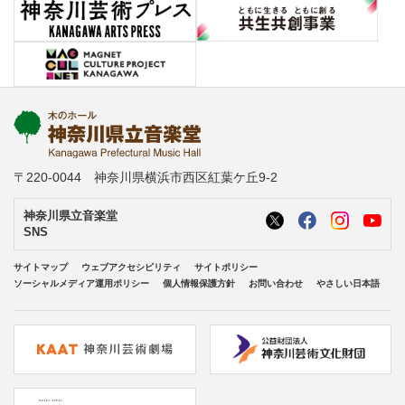
〒220-0044 神奈川県横浜市西区紅葉ケ丘9-2
神奈川県立音楽堂
SNS
サイトマップ
ウェブアクセシビリティ
サイトポリシー
ソーシャルメディア運用ポリシー
個人情報保護方針
お問い合わせ
やさしい日本語