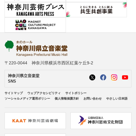
〒220-0044 神奈川県横浜市西区紅葉ケ丘9-2
神奈川県立音楽堂
SNS
サイトマップ
ウェブアクセシビリティ
サイトポリシー
ソーシャルメディア運用ポリシー
個人情報保護方針
お問い合わせ
やさしい日本語