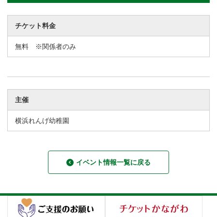
チケット料金
無料 ※関係者のみ
主催
横浜れんげ幼稚園
イベント情報一覧に戻る