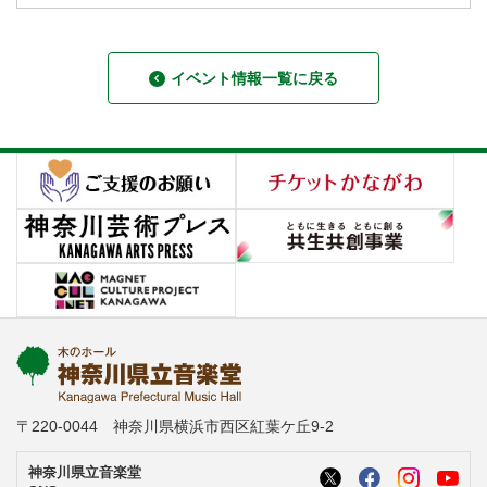
イベント情報一覧に戻る
〒220-0044 神奈川県横浜市西区紅葉ケ丘9-2
神奈川県立音楽堂