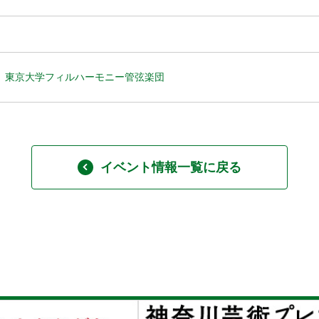
東京大学フィルハーモニー管弦楽団
イベント情報一覧に戻る