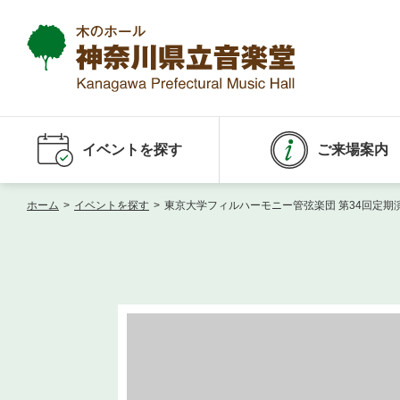
イベントを探す
ご来場案内
ホーム
>
イベントを探す
>
東京大学フィルハーモニー管弦楽団 第34回定期