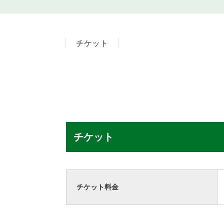
チケット
チケット
チケット料金