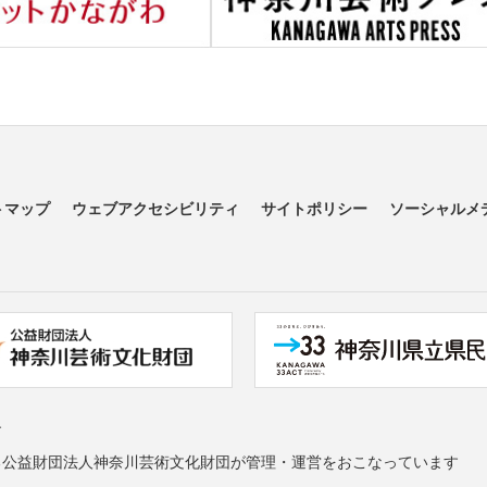
トマップ
ウェブアクセシビリティ
サイトポリシー
ソーシャルメ
す
る公益財団法人神奈川芸術文化財団が管理・運営をおこなっています