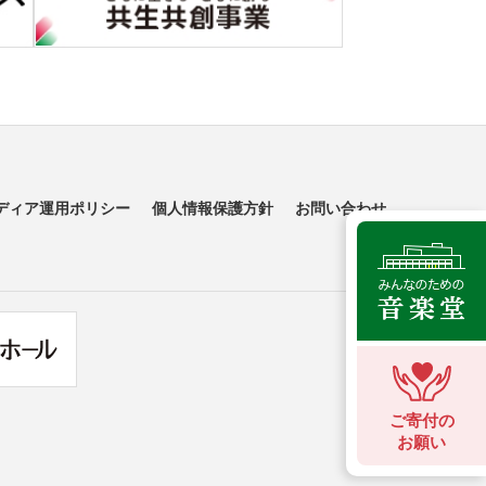
ディア運用ポリシー
個人情報保護方針
お問い合わせ
ご寄付の
お願い