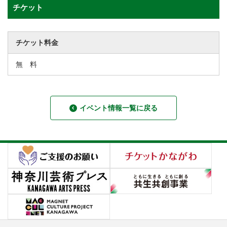
チケット
チケット料金
無 料
イベント情報一覧に戻る