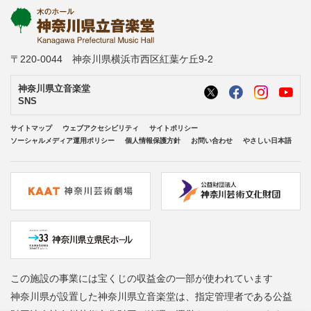
〒220-0044 神奈川県横浜市西区紅葉ケ丘9-2
神奈川県立音楽堂
SNS
サイトマップ
ウェブアクセシビリティ
サイトポリシー
ソーシャルメディア運用ポリシー
個人情報保護方針
お問い合わせ
やさしい日本語
この施設の事業には宝くじの収益金の一部が使われています
神奈川県が設置した神奈川県立音楽堂は、指定管理者である公益