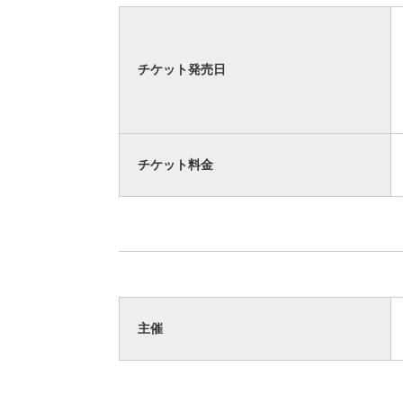
チケット発売日
チケット料金
主催