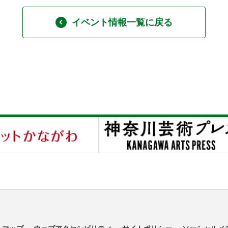
イベント情報一覧に戻る