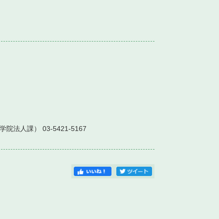
人課） 03-5421-5167