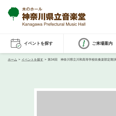
イベントを探す
ご来場案内
ホーム
>
イベントを探す
>
第34回 神奈川県立川和高等学校吹奏楽部定期