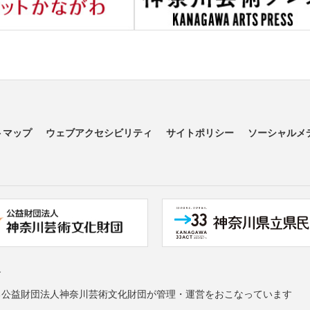
トマップ
ウェブアクセシビリティ
サイトポリシー
ソーシャルメ
す
る公益財団法人神奈川芸術文化財団が管理・運営をおこなっています