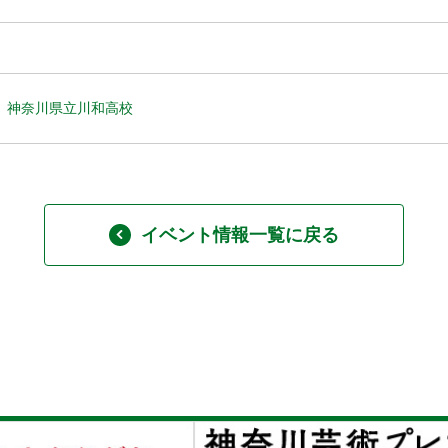
神奈川県立川和高校
イベント情報一覧に戻る