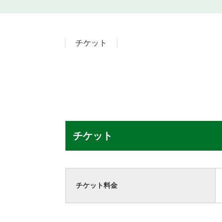
チケット
チケット
チケット料金