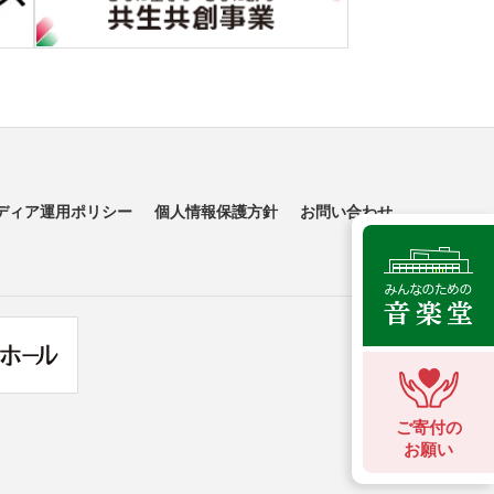
ディア運用ポリシー
個人情報保護方針
お問い合わせ
ご寄付の
お願い