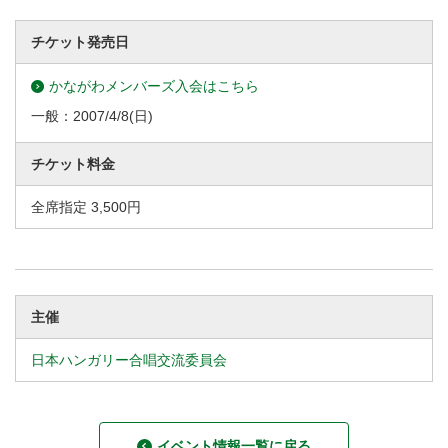
チケット発売日
かながわメンバーズ入会はこちら
一般：
2007/4/8
(日)
チケット料金
全席指定 3,500円
主催
日本ハンガリー合唱交流委員会
イベント情報一覧に戻る