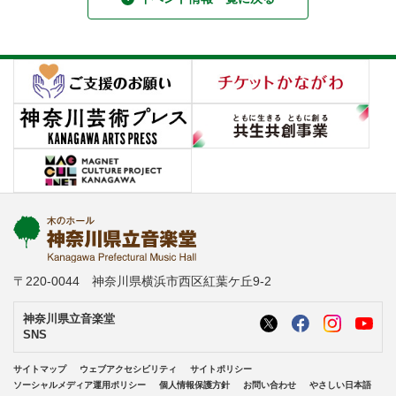
〒220-0044 神奈川県横浜市西区紅葉ケ丘9-2
神奈川県立音楽堂
SNS
サイトマップ
ウェブアクセシビリティ
サイトポリシー
ソーシャルメディア運用ポリシー
個人情報保護方針
お問い合わせ
やさしい日本語