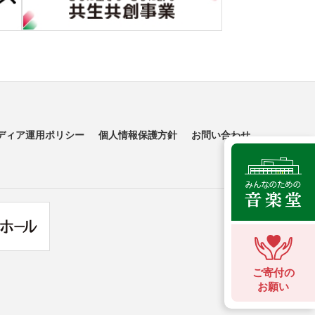
ディア運用ポリシー
個人情報保護方針
お問い合わせ
ご寄付の
お願い