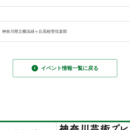
神奈川県立横浜緑ヶ丘高校管弦楽部
イベント情報一覧に戻る