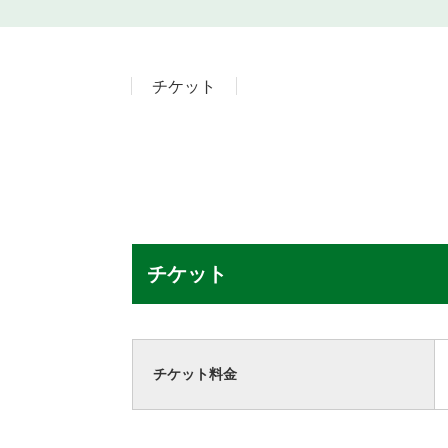
チケット
チケット
チケット料金