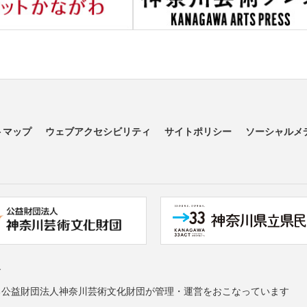
トマップ
ウェブアクセシビリティ
サイトポリシー
ソーシャルメ
す
る公益財団法人神奈川芸術文化財団が管理・運営をおこなっています