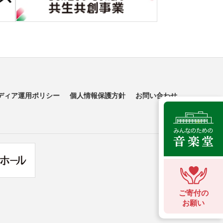
ディア運用ポリシー
個人情報保護方針
お問い合わせ
ご寄付の
お願い