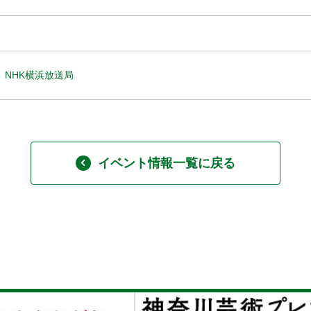
NHK横浜放送局
イベント情報一覧に戻る