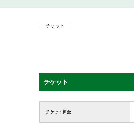
チケット
チケット
チケット料金