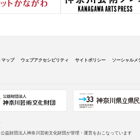
トマップ
ウェブアクセシビリティ
サイトポリシー
ソーシャルメ
す
る公益財団法人神奈川芸術文化財団が管理・運営をおこなっています