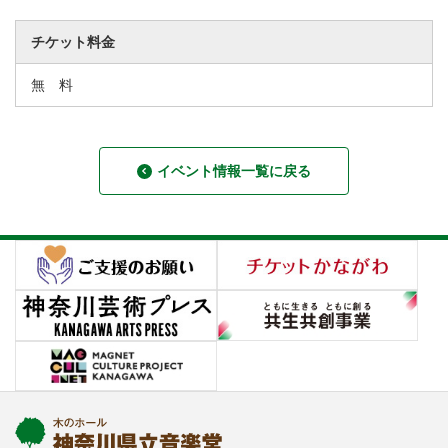
チケット料金
無 料
イベント情報一覧に戻る