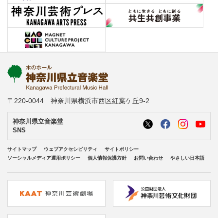
〒220-0044 神奈川県横浜市西区紅葉ケ丘9-2
神奈川県立音楽堂
SNS
サイトマップ
ウェブアクセシビリティ
サイトポリシー
ソーシャルメディア運用ポリシー
個人情報保護方針
お問い合わせ
やさしい日本語