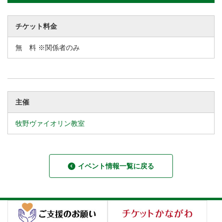
チケット料金
無 料 ※関係者のみ
主催
牧野ヴァイオリン教室
イベント情報一覧に戻る