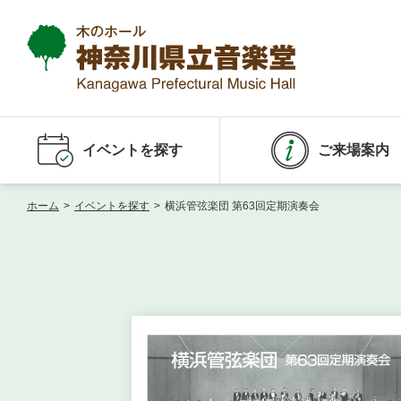
イベントを探す
ご来場案内
ホーム
>
イベントを探す
>
横浜管弦楽団 第63回定期演奏会