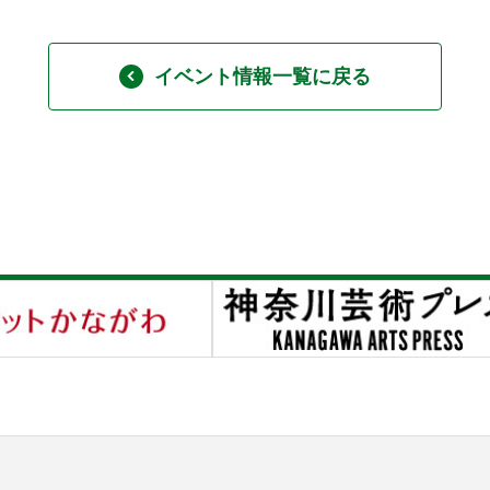
イベント情報一覧に戻る