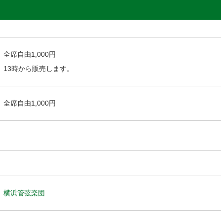
全席自由1,000円
13時から販売します。
全席自由1,000円
横浜管弦楽団