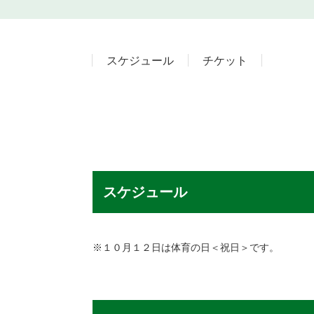
スケジュール
チケット
スケジュール
※１０月１２日は体育の日＜祝日＞です。