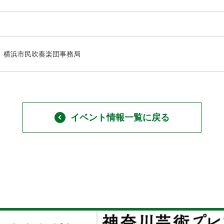
横浜市民吹奏楽団事務局
イベント情報一覧に戻る