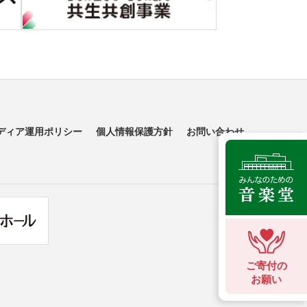
ディア運用ポリシー
個人情報保護方針
お問い合わせ
ご寄付の
お願い