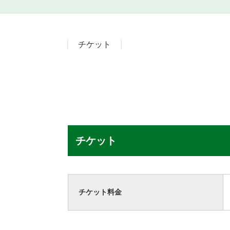
チケット
チケット
チケット料金