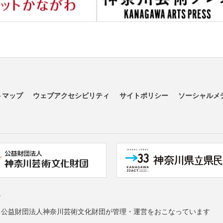
トマップ
ウェブアクセシビリティ
サイトポリシー
ソーシャルメ
す
る公益財団法人神奈川芸術文化財団が管理・運営をおこなっています