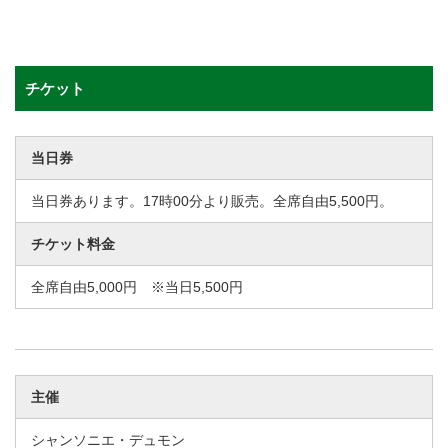
チケット
当日券
当日券あります。17時00分より販売。全席自由5,500円。
チケット料金
全席自由5,000円 ※当日5,500円
主催
シャンソニエ・デュモン