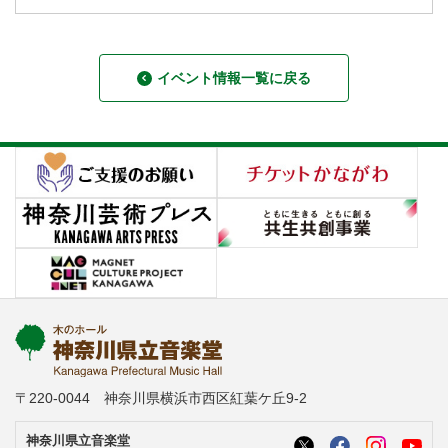
イベント情報一覧に戻る
〒220-0044 神奈川県横浜市西区紅葉ケ丘9-2
神奈川県立音楽堂