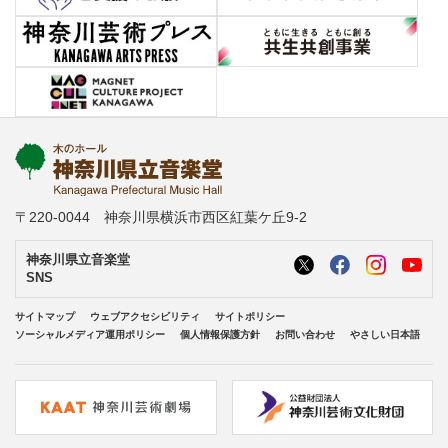
〒220-0044 神奈川県横浜市西区紅葉ケ丘9-2
神奈川県立音楽堂
SNS
サイトマップ
ウェブアクセシビリティ
サイトポリシー
ソーシャルメディア運用ポリシー
個人情報保護方針
お問い合わせ
やさしい日本語