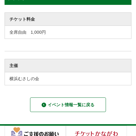
チケット料金
全席自由 1,000円
主催
横浜むさしの会
イベント情報一覧に戻る