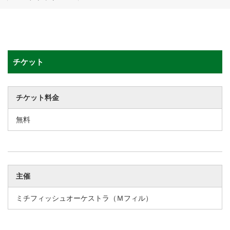
チケット
チケット料金
無料
主催
ミチフィッシュオーケストラ（Ｍフィル）