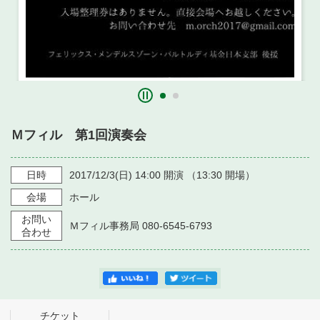
Ｍフィル 第1回演奏会
日時
2017/12/3
(日)
14:00
開演 （
13:30
開場）
会場
ホール
お問い
Ｍフィル事務局 080-6545-6793
合わせ
チケット