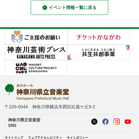
イベント情報一覧に戻る
〒220-0044 神奈川県横浜市西区紅葉ケ丘9-2
神奈川県立音楽堂
SNS
サイトマップ
ウェブアクセシビリティ
サイトポリシー