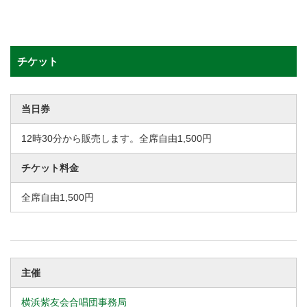
チケット
当日券
12時30分から販売します。全席自由1,500円
チケット料金
全席自由1,500円
主催
横浜紫友会合唱団事務局