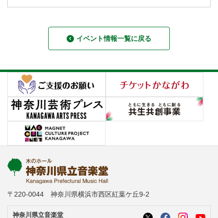
イベント情報一覧に戻る
〒220-0044 神奈川県横浜市西区紅葉ケ丘9-2
神奈川県立音楽堂