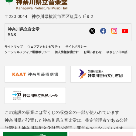
〒220-0044 神奈川県横浜市西区紅葉ケ丘9-2
神奈川県立音楽堂
SNS
サイトマップ
ウェブアクセシビリティ
サイトポリシー
ソーシャルメディア運用ポリシー
個人情報保護方針
お問い合わせ
やさしい日本語
この施設の事業には宝くじの収益金の一部が使われています
神奈川県が設置した神奈川県立音楽堂は、指定管理者である公益
財団法人神奈川芸術文化財団が管理・運営をおこなっています