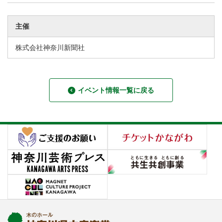
主催
株式会社神奈川新聞社
イベント情報一覧に戻る