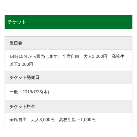
チケット
当日券
14時15分から販売します。全席自由 大人3,000円 高校生
以下1,000円
チケット発売日
一般：
2019/7/25
(木)
チケット料金
全席自由 大人3,000円 高校生以下1,000円