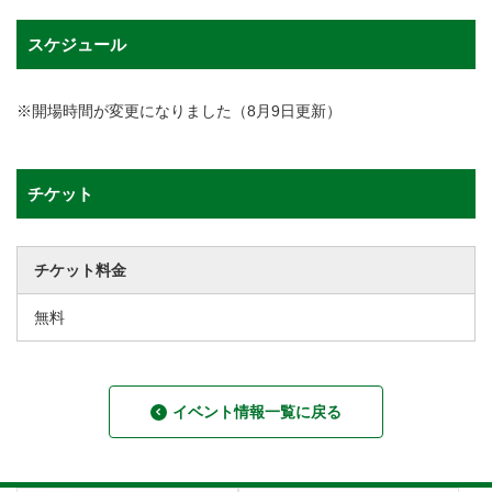
スケジュール
※開場時間が変更になりました（8月9日更新）
チケット
チケット料金
無料
イベント情報一覧に戻る