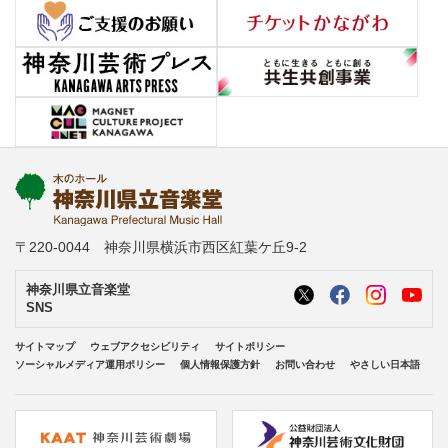
〒220-0044 神奈川県横浜市西区紅葉ケ丘9-2
神奈川県立音楽堂
SNS
サイトマップ
ウェブアクセシビリティ
サイトポリシー
ソーシャルメディア運用ポリシー
個人情報保護方針
お問い合わせ
やさしい日本語