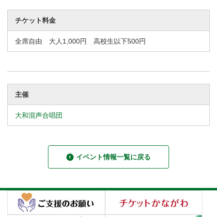
チケット料金
全席自由 大人1,000円 高校生以下500円
主催
大和混声合唱団
イベント情報一覧に戻る