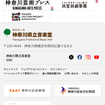
〒220-0044 神奈川県横浜市西区紅葉ケ丘9-2
神奈川県立音楽堂
SNS
サイトマップ
ウェブアクセシビリティ
サイトポリシー
ソーシャルメディア運用ポリシー
個人情報保護方針
お問い合わせ
やさしい日本語