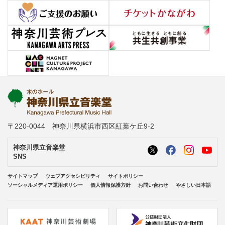
〒220-0044 神奈川県横浜市西区紅葉ケ丘9-2
神奈川県立音楽堂
SNS
サイトマップ
ウェブアクセシビリティ
サイトポリシー
ソーシャルメディア運用ポリシー
個人情報保護方針
お問い合わせ
やさしい日本語